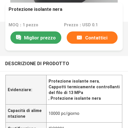
Protezione isolante nera
MOQ：1 pezzo
Prezzo：USD 0.1
Miglior prezzo
Contattici
DESCRIZIONE DI PRODOTTO
Protezione isolante nera
,
Cappotti termicamente controllanti
Evidenziare:
del filo di 13 MPa
,
Protezione isolante nera
Capacità di alime
10000 pc/giorno
ntazione