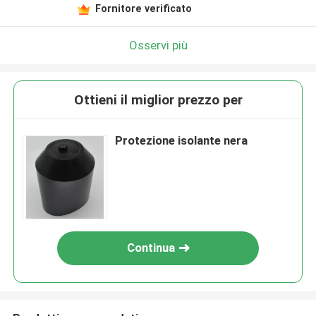
Fornitore verificato
Osservi più
Ottieni il miglior prezzo per
Protezione isolante nera
Continua