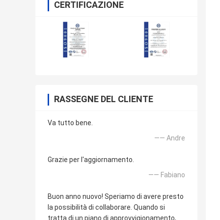
CERTIFICAZIONE
RASSEGNE DEL CLIENTE
Va tutto bene.
—— Andre
Grazie per l'aggiornamento.
—— Fabiano
Buon anno nuovo! Speriamo di avere presto
la possibilità di collaborare. Quando si
tratta di un piano di approvvigionamento,