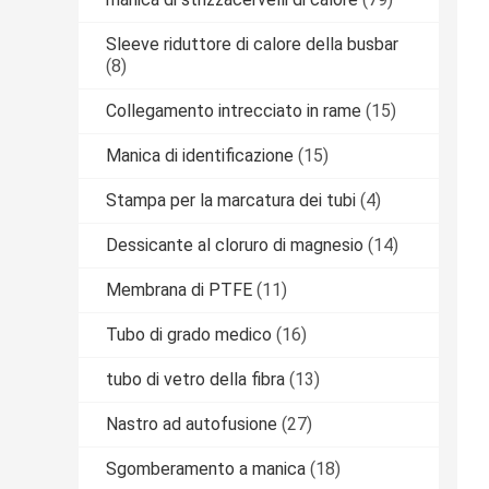
Sleeve riduttore di calore della busbar
(8)
Collegamento intrecciato in rame
(15)
Manica di identificazione
(15)
Stampa per la marcatura dei tubi
(4)
Dessicante al cloruro di magnesio
(14)
Membrana di PTFE
(11)
Tubo di grado medico
(16)
tubo di vetro della fibra
(13)
Nastro ad autofusione
(27)
Sgomberamento a manica
(18)