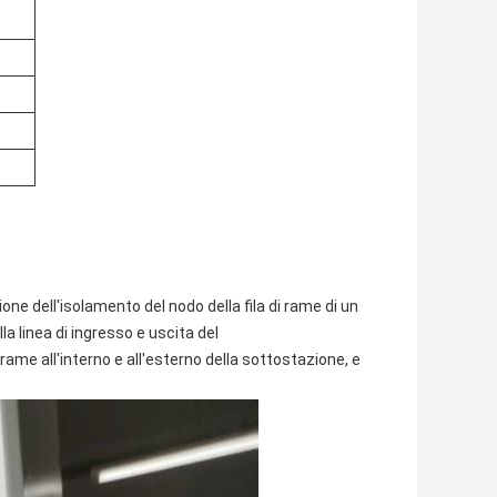
one dell'isolamento del nodo della fila di rame di un
la linea di ingresso e uscita del
 rame all'interno e all'esterno della sottostazione, e