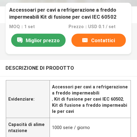
Accessoari per cavi a refrigerazione a freddo
impermeabili Kit di fusione per cavi IEC 60502
MOQ：1 set
Prezzo：USD 0.1 / set
Miglior prezzo
Contattici
DESCRIZIONE DI PRODOTTO
Accessori per cavi a refrigerazione
a freddo impermeabili
Evidenziare:
,
Kit di fusione per cavi IEC 60502
,
Kit di fusione a freddo impermeabi
le per cavi
Capacità di alime
1000 serie / giorno
ntazione