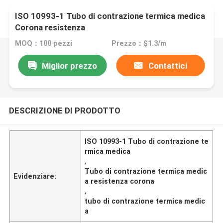
ISO 10993-1 Tubo di contrazione termica medica
Corona resistenza
MOQ：100 pezzi
Prezzo：$1.3/m
Miglior prezzo
Contattici
DESCRIZIONE DI PRODOTTO
ISO 10993-1 Tubo di contrazione te
rmica medica
,
Tubo di contrazione termica medic
Evidenziare:
a resistenza corona
,
tubo di contrazione termica medic
a