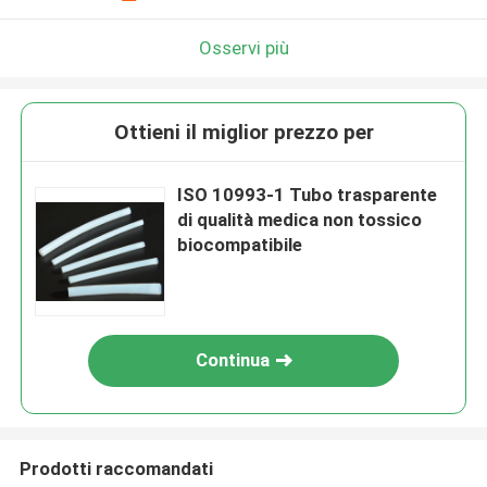
Osservi più
Ottieni il miglior prezzo per
ISO 10993-1 Tubo trasparente
di qualità medica non tossico
biocompatibile
Continua
Prodotti raccomandati