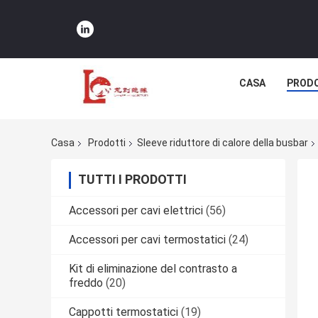
CASA
PRODO
Casa
Prodotti
Sleeve riduttore di calore della busbar
TUTTI I PRODOTTI
Accessori per cavi elettrici
(56)
Accessori per cavi termostatici
(24)
Kit di eliminazione del contrasto a
freddo
(20)
Cappotti termostatici
(19)