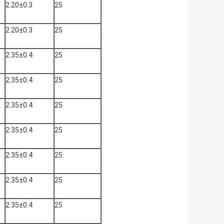
2.20±0.3
25
2.20±0.3
25
2.35±0.4
25
2.35±0.4
25
2.35±0.4
25
2.35±0.4
25
2.35±0.4
25
2.35±0.4
25
2.35±0.4
25