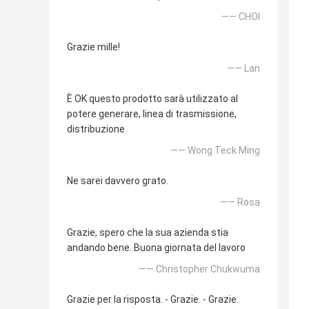
—— CHOI
Grazie mille!
—— Lan
È OK questo prodotto sarà utilizzato al
potere generare, linea di trasmissione,
distribuzione
—— Wong Teck Ming
Ne sarei davvero grato.
—— Rosa
Grazie, spero che la sua azienda stia
andando bene. Buona giornata del lavoro
—— Christopher Chukwuma
Grazie per la risposta. - Grazie. - Grazie.