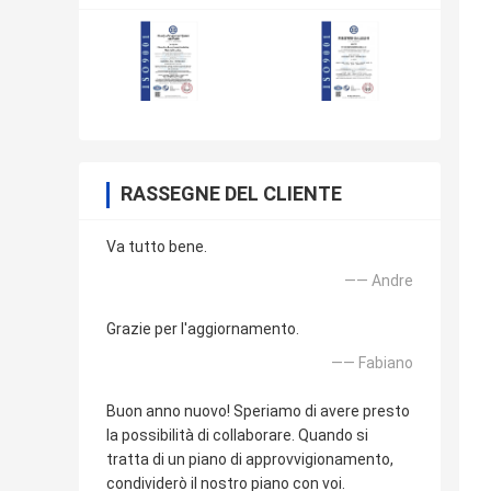
RASSEGNE DEL CLIENTE
Va tutto bene.
—— Andre
Grazie per l'aggiornamento.
—— Fabiano
Buon anno nuovo! Speriamo di avere presto
la possibilità di collaborare. Quando si
tratta di un piano di approvvigionamento,
condividerò il nostro piano con voi.