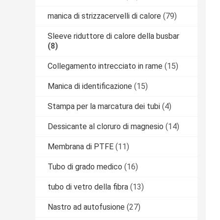
manica di strizzacervelli di calore
(79)
Sleeve riduttore di calore della busbar
(8)
Collegamento intrecciato in rame
(15)
Manica di identificazione
(15)
Stampa per la marcatura dei tubi
(4)
Dessicante al cloruro di magnesio
(14)
Membrana di PTFE
(11)
Tubo di grado medico
(16)
tubo di vetro della fibra
(13)
Nastro ad autofusione
(27)