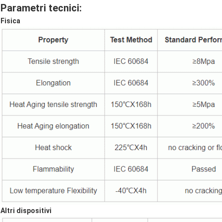
Parametri tecnici:
Fisica
Altri dispositivi