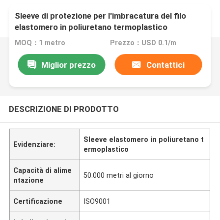
Sleeve di protezione per l'imbracatura del filo
elastomero in poliuretano termoplastico
MOQ：1 metro
Prezzo：USD 0.1/m
Miglior prezzo
Contattici
DESCRIZIONE DI PRODOTTO
Sleeve elastomero in poliuretano t
Evidenziare:
ermoplastico
Capacità di alime
50.000 metri al giorno
ntazione
Certificazione
ISO9001