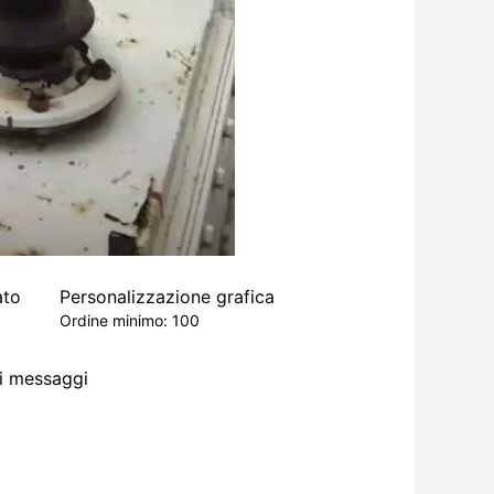
ato
Personalizzazione grafica
Ordine minimo: 100
di messaggi