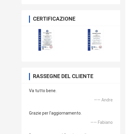
CERTIFICAZIONE
RASSEGNE DEL CLIENTE
Va tutto bene.
—— Andre
Grazie per l'aggiornamento.
—— Fabiano