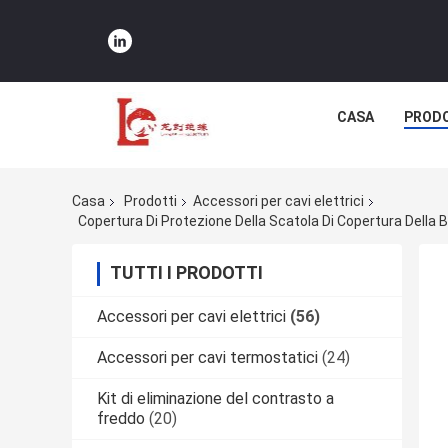
CASA
PRODO
Casa
Prodotti
Accessori per cavi elettrici
TUTTI I PRODOTTI
Accessori per cavi elettrici
(56)
Accessori per cavi termostatici
(24)
Kit di eliminazione del contrasto a
freddo
(20)