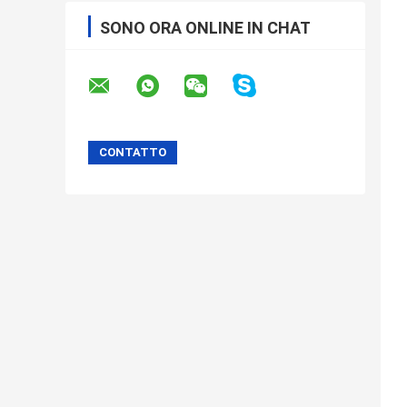
SONO ORA ONLINE IN CHAT