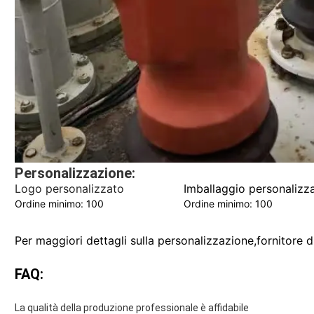
Personalizzazione:
Logo personalizzato
Imballaggio personalizz
Ordine minimo: 100
Ordine minimo: 100
Per maggiori dettagli sulla personalizzazione,
fornitore 
FAQ:
La qualità della produzione professionale è affidabile