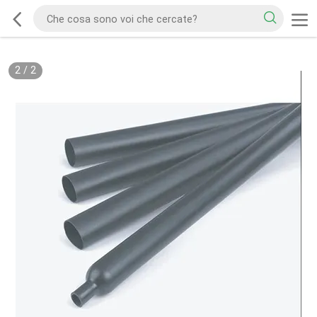
2
/
2