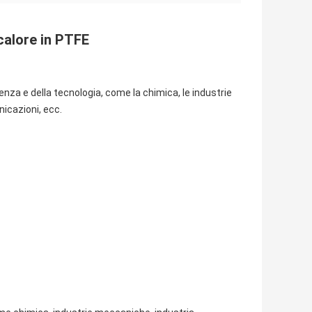
 calore in PTFE
nza e della tecnologia, come la chimica, le industrie
nicazioni, ecc.