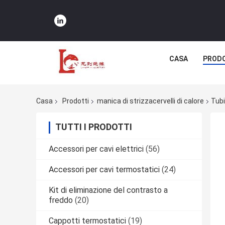
CASA
PRODO
Casa
Prodotti
manica di strizzacervelli di calore
Tubi
TUTTI I PRODOTTI
Accessori per cavi elettrici
(56)
Accessori per cavi termostatici
(24)
Kit di eliminazione del contrasto a
freddo
(20)
Cappotti termostatici
(19)