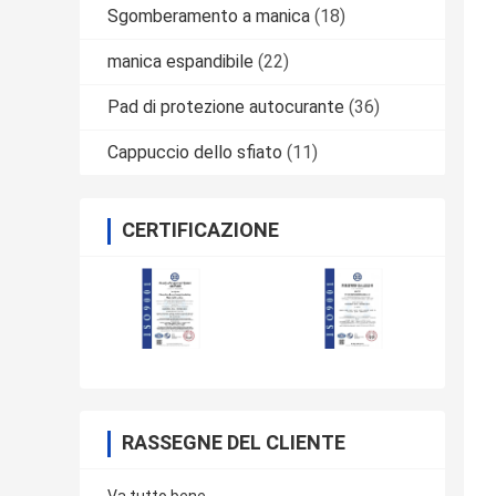
Sgomberamento a manica
(18)
manica espandibile
(22)
Pad di protezione autocurante
(36)
Cappuccio dello sfiato
(11)
CERTIFICAZIONE
RASSEGNE DEL CLIENTE