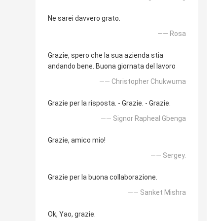
Ne sarei davvero grato.
—— Rosa
Grazie, spero che la sua azienda stia
andando bene. Buona giornata del lavoro
—— Christopher Chukwuma
Grazie per la risposta. - Grazie. - Grazie.
—— Signor Rapheal Gbenga
Grazie, amico mio!
—— Sergey.
Grazie per la buona collaborazione.
—— Sanket Mishra
Ok, Yao, grazie.