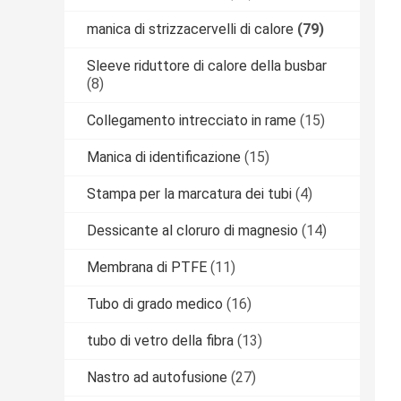
manica di strizzacervelli di calore
(79)
Sleeve riduttore di calore della busbar
(8)
Collegamento intrecciato in rame
(15)
Manica di identificazione
(15)
Stampa per la marcatura dei tubi
(4)
Dessicante al cloruro di magnesio
(14)
Membrana di PTFE
(11)
Tubo di grado medico
(16)
tubo di vetro della fibra
(13)
Nastro ad autofusione
(27)