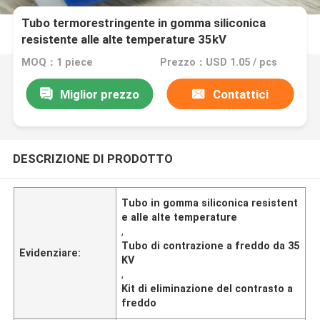
Tubo termorestringente in gomma siliconica
resistente alle alte temperature 35kV
MOQ：1 piece
Prezzo：USD 1.05 / pcs
Miglior prezzo
Contattici
DESCRIZIONE DI PRODOTTO
Tubo in gomma siliconica resistent
e alle alte temperature
,
Tubo di contrazione a freddo da 35
Evidenziare:
KV
,
Kit di eliminazione del contrasto a
freddo