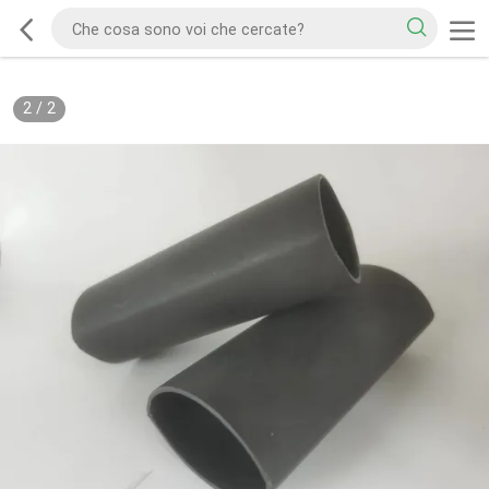
2
/
2